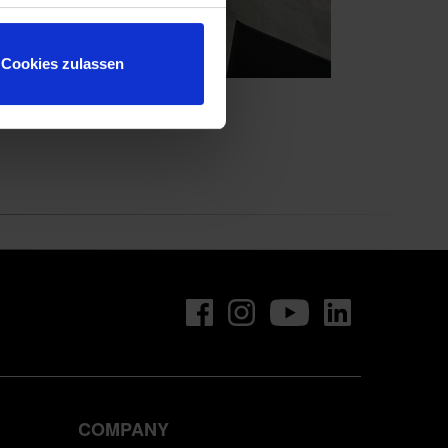
Cookies zulassen
COMPANY