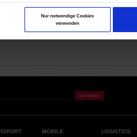
Nur notwendige Cookies
verwenden
anmelden
RSPORT
MOBILE
LOGISTICS