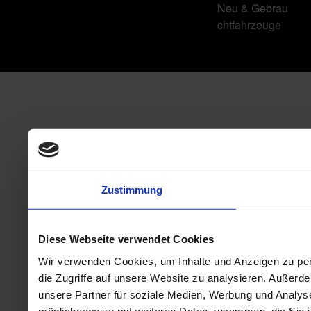
Neu & Gebrau
chtfahrzeuge
Zustimmung
Diese Webseite verwendet Cookies
Wir verwenden Cookies, um Inhalte und Anzeigen zu per
die Zugriffe auf unsere Website zu analysieren. Außer
unsere Partner für soziale Medien, Werbung und Analyse
möglicherweise mit weiteren Daten zusammen, die Sie ih