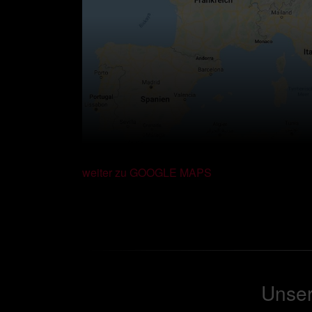
weiter zu GOOGLE MAPS
Unser