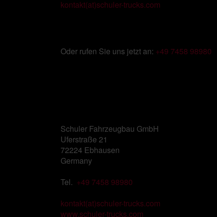
kontakt(at)schuler-trucks.com
Oder rufen Sie uns jetzt an:
+49 7458 98980
Schuler Fahrzeugbau GmbH
Uferstraße 21
72224 Ebhausen
Germany
Tel.
+49 7458 98980
kontakt(at)schuler-trucks.com
www.schuler-trucks.com