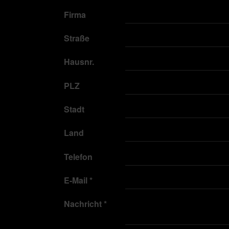
Firma
Straße
Hausnr.
PLZ
Stadt
Land
Telefon
E-Mail
*
Nachricht
*