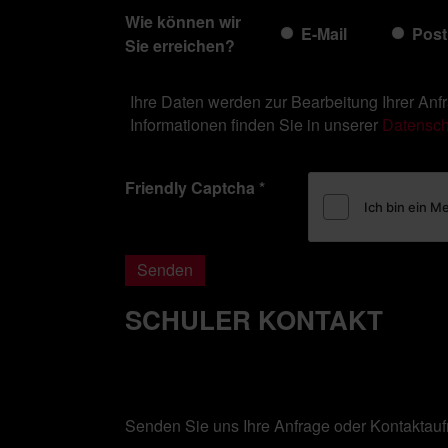
Wie können wir
E-Mail
Post
Sie erreichen?
Ihre Daten werden zur Bearbeitung Ihrer Anfr
Informationen finden Sie in unserer
Datensch
Friendly Captcha
*
Senden
SCHULER KONTAKT
Senden Sie uns Ihre Anfrage oder Kontaktau