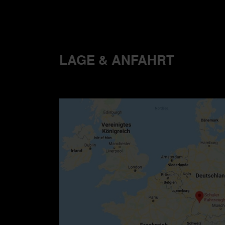
LAGE & ANFAHRT