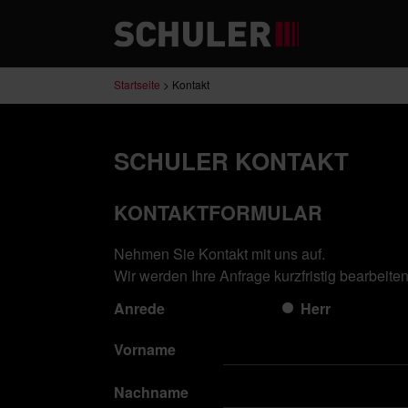
Startseite
>
Kontakt
SCHULER KONTAKT
KONTAKTFORMULAR
Nehmen Sie Kontakt mit uns auf.
Wir werden Ihre Anfrage kurzfristig bearbeiten
Anrede
Herr
Vorname
Nachname