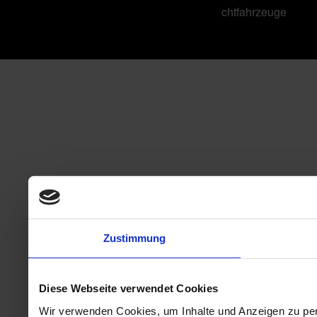
chtfahrzeuge
Zustimmung
Diese Webseite verwendet Cookies
Wir verwenden Cookies, um Inhalte und Anzeigen zu per