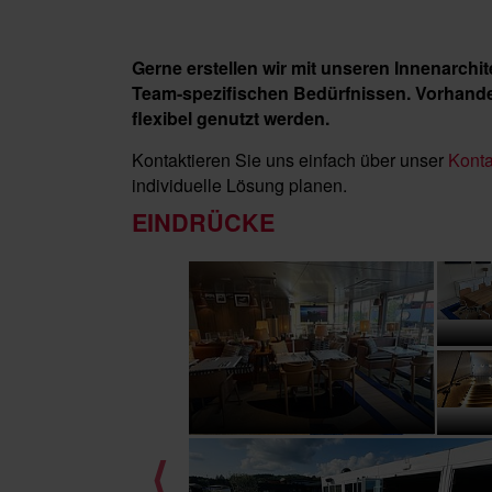
Gerne erstellen wir mit unseren Innenarch
Team-spezifischen Bedürfnissen. Vorhande
flexibel genutzt werden.
Kontaktieren Sie uns einfach über unser
Konta
individuelle Lösung planen.
EINDRÜCKE
⟨