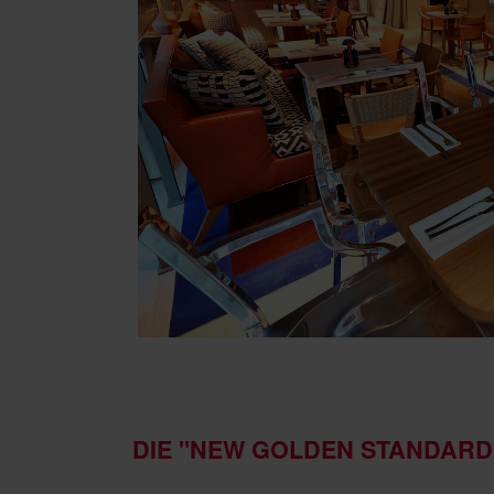
DIE "NEW GOLDEN STANDARD"