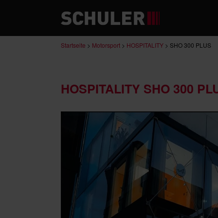
Startseite
>
Motorsport
>
HOSPITALITY
>
SHO 300 PLUS
HOSPITALITY SHO 300 PL