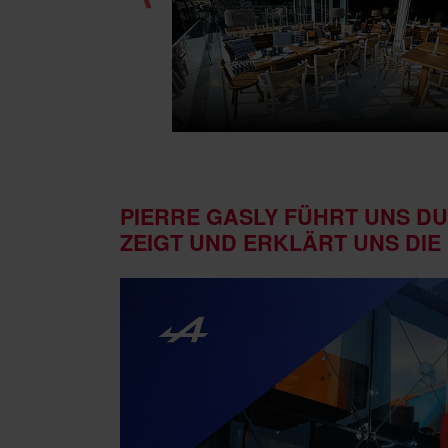
PIERRE GASLY FÜHRT UNS DU
ZEIGT UND ERKLÄRT UNS DIE