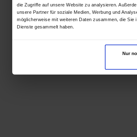
die Zugriffe auf unsere Website zu analysieren. Außer
unsere Partner für soziale Medien, Werbung und Analyse
möglicherweise mit weiteren Daten zusammen, die Sie ih
Dienste gesammelt haben.
Nur no