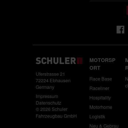
MOTORSP
ORT
Uferstrasse 21
Race Base
N
72224 Ebhausen
c
Germany
Raceliner
Impressum
Hospitality
Datenschutz
Motorhome
© 2026 Schuler
Fahrzeugbau GmbH
Logistik
Neu & Gebrau