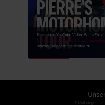
Dies ist ein YouTube Video. Wenn Sie au
Datenschutzerklärung & Nutzungsbedin
unserer Datenschutzrichtlinie zu.
zurück zur Übersicht
Unser