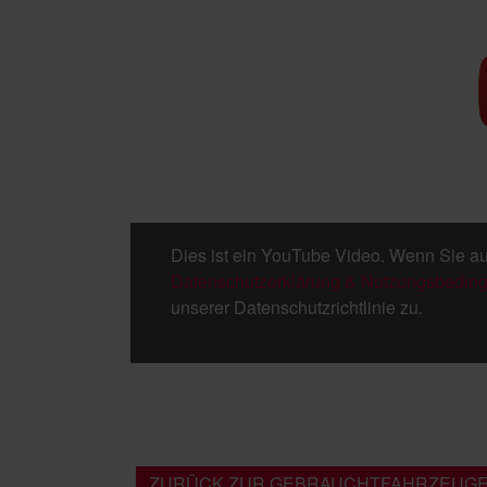
Dies ist ein YouTube Video. Wenn Sie au
Datenschutzerklärung & Nutzungsbedin
unserer Datenschutzrichtlinie zu.
ZURÜCK ZUR GEBRAUCHTFAHRZEUGE