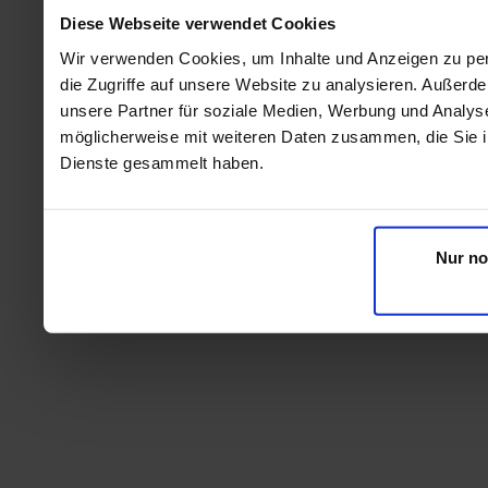
Diese Webseite verwendet Cookies
Wir verwenden Cookies, um Inhalte und Anzeigen zu per
die Zugriffe auf unsere Website zu analysieren. Außer
unsere Partner für soziale Medien, Werbung und Analyse
möglicherweise mit weiteren Daten zusammen, die Sie ih
Dienste gesammelt haben.
Nur no