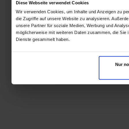
Diese Webseite verwendet Cookies
Wir verwenden Cookies, um Inhalte und Anzeigen zu per
die Zugriffe auf unsere Website zu analysieren. Außer
unsere Partner für soziale Medien, Werbung und Analyse
möglicherweise mit weiteren Daten zusammen, die Sie ih
Dienste gesammelt haben.
Nur no