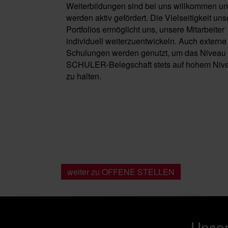
Weiterbildungen sind bei uns willkommen u
werden aktiv gefördert. Die Vielseitigkeit un
Portfolios ermöglicht uns, unsere Mitarbeiter
individuell weiterzuentwickeln. Auch externe
Schulungen werden genutzt, um das Niveau 
SCHULER-Belegschaft stets auf hohem Niv
zu halten.
weiter zu OFFENE STELLEN
Unser