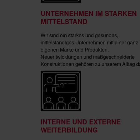
UNTERNEHMEN IM STARKEN
MITTELSTAND
Wir sind ein starkes und gesundes,
mittelständiges Unternehmen mit einer ganz
eigenen Marke und Produkten.
Neuentwicklungen und maßgeschneiderte
Konstruktionen gehören zu unserem Alltag d
INTERNE UND EXTERNE
WEITERBILDUNG