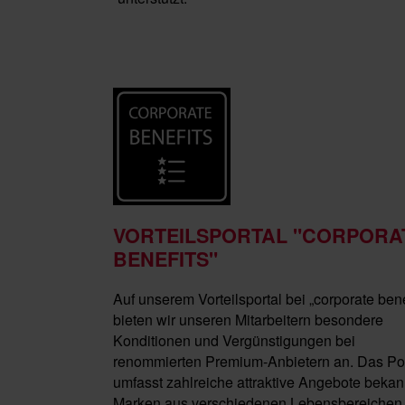
VORTEILSPORTAL "CORPORA
BENEFITS"
Auf unserem Vorteilsportal bei „corporate bene
bieten wir unseren Mitarbeitern besondere
Konditionen und Vergünstigungen bei
renommierten Premium-Anbietern an. Das Por
umfasst zahlreiche attraktive Angebote bekan
Marken aus verschiedenen Lebensbereichen