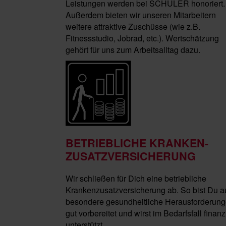
Leistungen werden bei SCHULER honoriert.
Außerdem bieten wir unseren Mitarbeitern
weitere attraktive Zuschüsse (wie z.B.
Fitnessstudio, Jobrad, etc.). Wertschätzung
gehört für uns zum Arbeitsalltag dazu.
BETRIEBLICHE KRANKEN-
ZUSATZVERSICHERUNG
Wir schließen für Dich eine betriebliche
Krankenzusatzversicherung ab. So bist Du a
besondere gesundheitliche Herausforderun
gut vorbereitet und wirst im Bedarfsfall finanz
unterstützt.