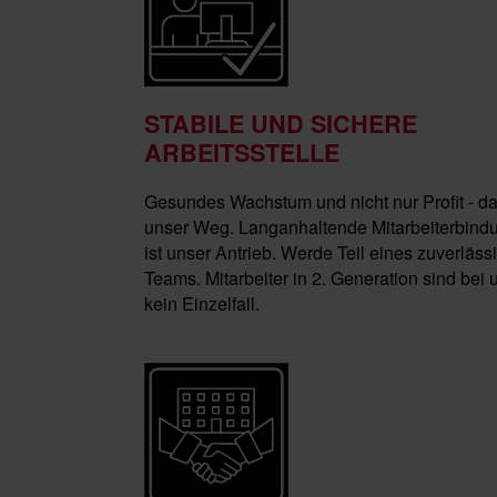
STABILE UND SICHERE
ARBEITSSTELLE
Gesundes Wachstum und nicht nur Profit - da
unser Weg. Langanhaltende Mitarbeiterbind
ist unser Antrieb. Werde Teil eines zuverläss
Teams. Mitarbeiter in 2. Generation sind bei 
kein Einzelfall.