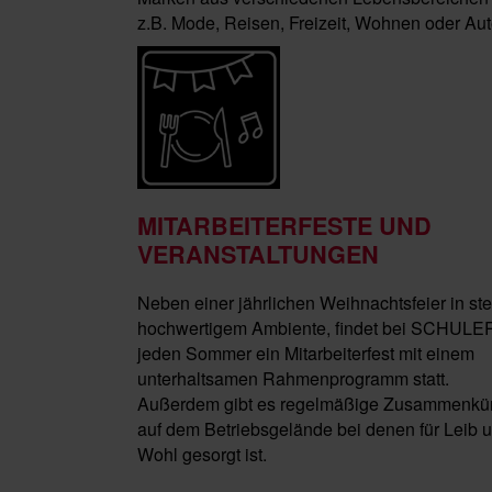
z.B. Mode, Reisen, Freizeit, Wohnen oder Aut
MITARBEITERFESTE UND
VERANSTALTUNGEN
Neben einer jährlichen Weihnachtsfeier in ste
hochwertigem Ambiente, findet bei SCHULE
jeden Sommer ein Mitarbeiterfest mit einem
unterhaltsamen Rahmenprogramm statt.
Außerdem gibt es regelmäßige Zusammenkün
auf dem Betriebsgelände bei denen für Leib 
Wohl gesorgt ist.