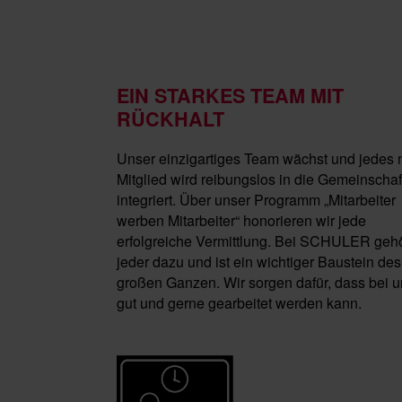
EIN STARKES TEAM MIT
RÜCKHALT
Unser einzigartiges Team wächst und jedes
Mitglied wird reibungslos in die Gemeinschaf
integriert. Über unser Programm „Mitarbeiter
werben Mitarbeiter“ honorieren wir jede
erfolgreiche Vermittlung. Bei SCHULER gehö
jeder dazu und ist ein wichtiger Baustein des
großen Ganzen. Wir sorgen dafür, dass bei 
gut und gerne gearbeitet werden kann.